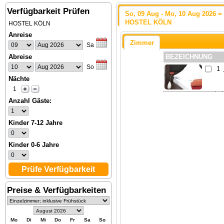
Verfügbarkeit Prüfen
So, 09 Aug - Mo, 10 Aug 2026 =
HOSTEL KÖLN
HOSTEL KÖLN
Anreise
Zimmer
BEZEICHNUNG
Abreise
1
Nächte
Anzahl Gäste:
Kinder 7-12 Jahre
Kinder 0-6 Jahre
Prüfe Verfügbarkeit
Preise & Verfügbarkeiten