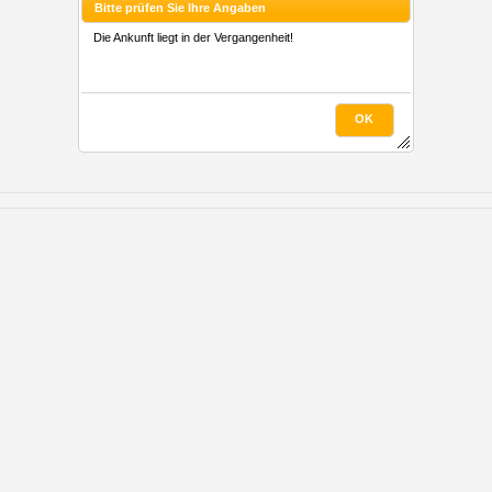
Bitte prüfen Sie Ihre Angaben
Die Ankunft liegt in der Vergangenheit!
OK