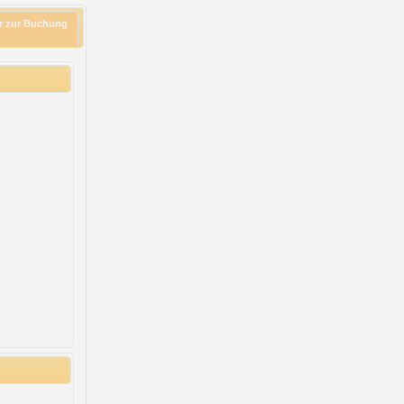
r zur Buchung