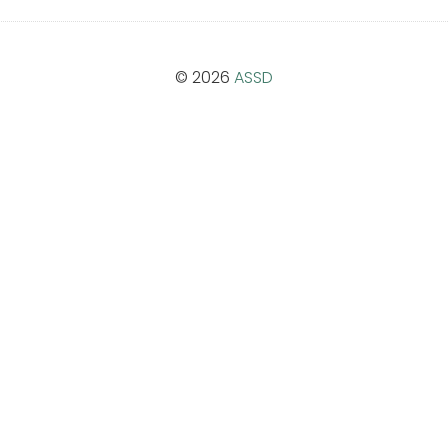
© 2026
ASSD