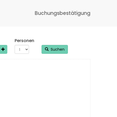
Buchungsbestätigung
Personen
Suchen